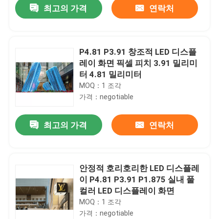
최고의 가격
연락처
P4.81 P3.91 창조적 LED 디스플
레이 화면 픽셀 피치 3.91 밀리미
터 4.81 밀리미터
MOQ：1 조각
가격：negotiable
최고의 가격
연락처
집
안정적 호리호리한 LED 디스플레
이 P4.81 P3.91 P1.875 실내 풀
제품
컬러 LED 디스플레이 화면
MOQ：1 조각
가격：negotiable
비디오