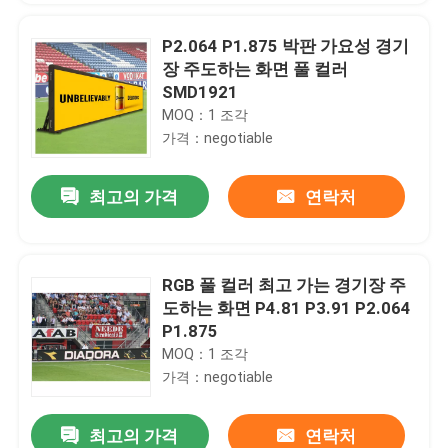
P2.064 P1.875 박판 가요성 경기
장 주도하는 화면 풀 컬러
SMD1921
MOQ：1 조각
가격：negotiable
최고의 가격
연락처
RGB 풀 컬러 최고 가는 경기장 주
도하는 화면 P4.81 P3.91 P2.064
P1.875
MOQ：1 조각
가격：negotiable
최고의 가격
연락처