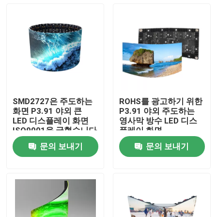
SMD2727은 주도하는
ROHS를 광고하기 위한
화면 P3.91 야외 큰
P3.91 야외 주도하는
LED 디스플레이 화면
영사막 방수 LED 디스
ISO9001을 굽혔습니다
플레이 화면
문의 보내기
문의 보내기
집
제품
비디오