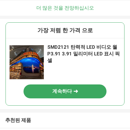
더 많은 것을 전망하십시오
가장 저렴 한 가격 으로
SMD2121 탄력적 LED 비디오 월
P3.91 3.91 밀리미터 LED 표시 픽
셀
계속하다
추천된 제품