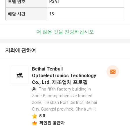
모델 번호
P3.91
배달 시간
15
더 많은 것을 전망하십시오
저희에 관하여
Beihai Tenbull
Optoelectronics Technology
Co., Ltd. 제조업체 프로필
The fifth factory building in
Zone B, comprehensive bonded
zone, Tieshan Port District, Beihai
City, Guangxi province, China ,중국
5.0
확인된 공급자