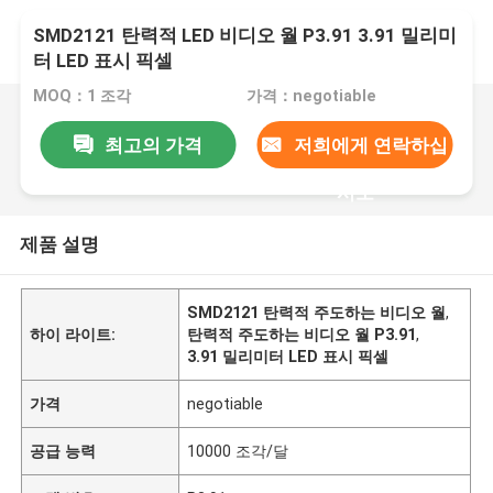
SMD2121 탄력적 LED 비디오 월 P3.91 3.91 밀리미
터 LED 표시 픽셀
MOQ：1 조각
가격：negotiable
최고의 가격
저희에게 연락하십
시오
제품 설명
SMD2121 탄력적 주도하는 비디오 월
,
하이 라이트:
탄력적 주도하는 비디오 월 P3.91
,
3.91 밀리미터 LED 표시 픽셀
가격
negotiable
공급 능력
10000 조각/달