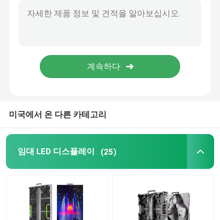
LED 스크린 바닥 타일
반사경은 스크린을 이끌었습니다
실내 지도된 영상 벽
미국에서 온 다른 카테고리
벌거벗은 눈 3D LED 디스플레이
임대 LED 디스플레이
(25)