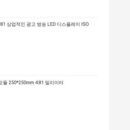
.81 상업적인 광고 방송 LED 디스플레이 ISO
 250*250mm 4.81 밀리미터