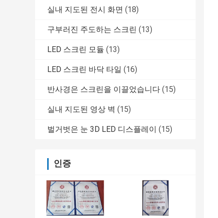
실내 지도된 전시 화면
(18)
구부러진 주도하는 스크린
(13)
LED 스크린 모듈
(13)
LED 스크린 바닥 타일
(16)
반사경은 스크린을 이끌었습니다
(15)
실내 지도된 영상 벽
(15)
벌거벗은 눈 3D LED 디스플레이
(15)
인증