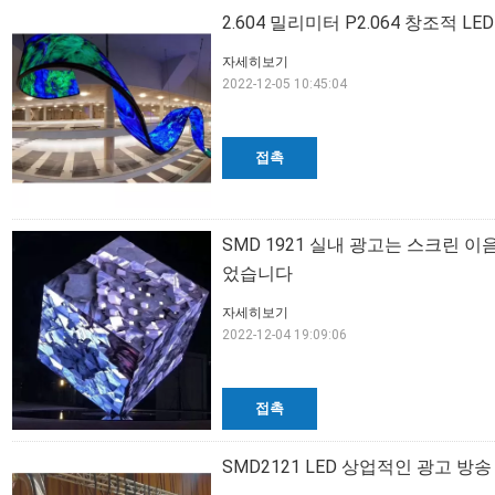
2.604 밀리미터 P2.064 창조적 
자세히보기
2022-12-05 10:45:04
접촉
SMD 1921 실내 광고는 스크린 
었습니다
자세히보기
2022-12-04 19:09:06
접촉
SMD2121 LED 상업적인 광고 방송