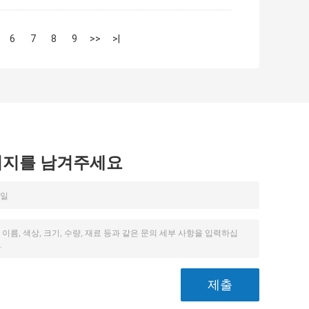
6
7
8
9
>>
>|
시지를 남겨주세요