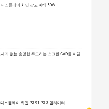
LED 디스플레이 화면 광고 야외 50W
이음새가 없는 총명한 주도하는 스크린 CAD를 이끌
 디스플레이 화면 P3.91 P3 3 밀리미터