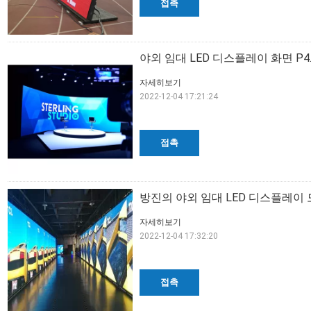
접촉
야외 임대 LED 디스플레이 화면 P4
자세히보기
2022-12-04 17:21:24
접촉
방진의 야외 임대 LED 디스플레이 모듈
자세히보기
2022-12-04 17:32:20
접촉