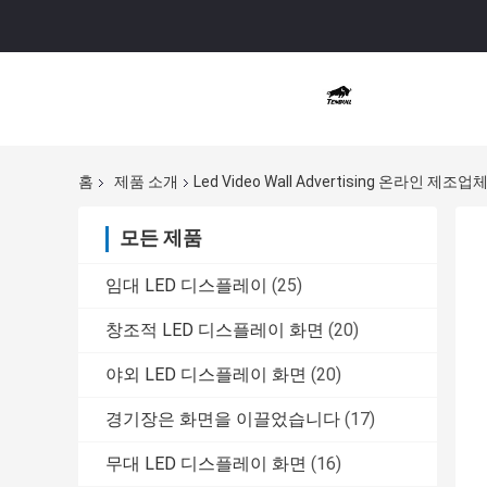
홈
제품 소개
Led Video Wall Advertising 온라인 제조업
모든 제품
임대 LED 디스플레이
(25)
창조적 LED 디스플레이 화면
(20)
야외 LED 디스플레이 화면
(20)
경기장은 화면을 이끌었습니다
(17)
무대 LED 디스플레이 화면
(16)