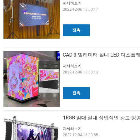
자세히보기
2022-12-06 13:50:17
접촉
CAD 3 밀리미터 실내 LED 디스플레이 
자세히보기
2022-12-06 13:50:13
접촉
1RGB 임대 실내 상업적인 광고 방송 
자세히보기
2022-12-04 16:33:55