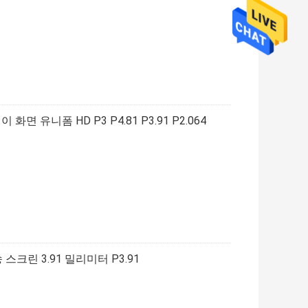
화면 유니폼 HD P3 P4.81 P3.91 P2.064
스크린 3.91 밀리미터 P3.91