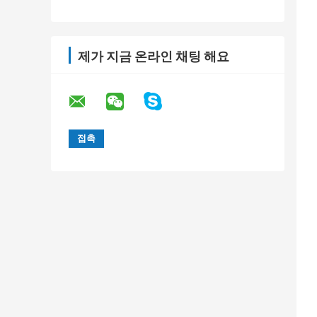
제가 지금 온라인 채팅 해요