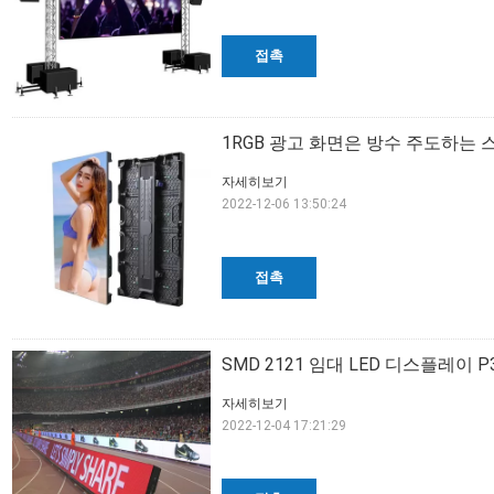
접촉
1RGB 광고 화면은 방수 주도하는 
자세히보기
2022-12-06 13:50:24
접촉
SMD 2121 임대 LED 디스플레이 
자세히보기
2022-12-04 17:21:29