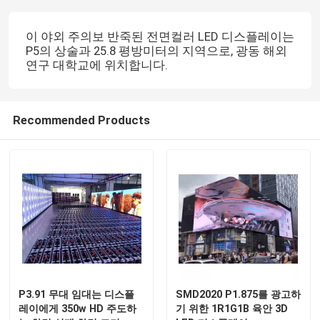
이 야외 주의보 반죽된 전면컬러 LED 디스플레이는
P5의 상술과 25.8 평방미터의 지역으로, 광동 해외
연구 대학교에 위치합니다.
Recommended Products
P3.91 무대 임대는 디스플
SMD2020 P1.875를 광고하
레이에게 350w HD 주도하
기 위한 1R1G1B 육안 3D