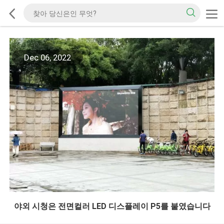
Dec 06, 2022
야외 시청은 전면컬러 LED 디스플레이 P5를 붙였습니다