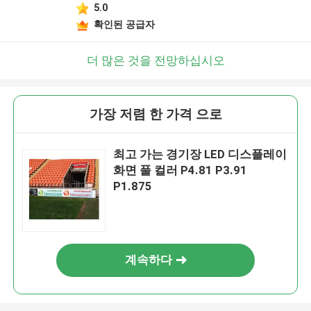
5.0
확인된 공급자
더 많은 것을 전망하십시오
가장 저렴 한 가격 으로
최고 가는 경기장 LED 디스플레이
화면 풀 컬러 P4.81 P3.91
P1.875
계속하다