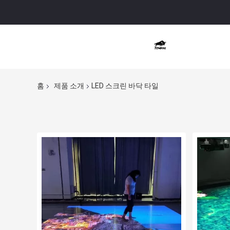
홈
제품 소개
LED 스크린 바닥 타일